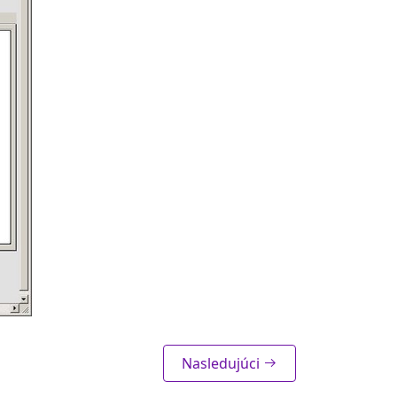
Nasledujúci