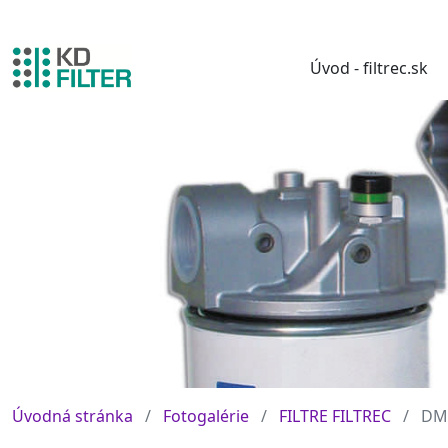
Úvod - filtrec.sk
Úvodná stránka
Fotogalérie
FILTRE FILTREC
DM