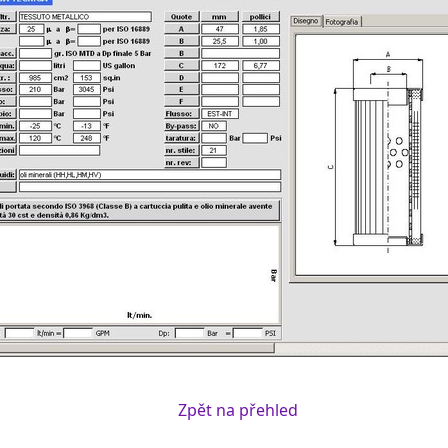
Zpět na přehled