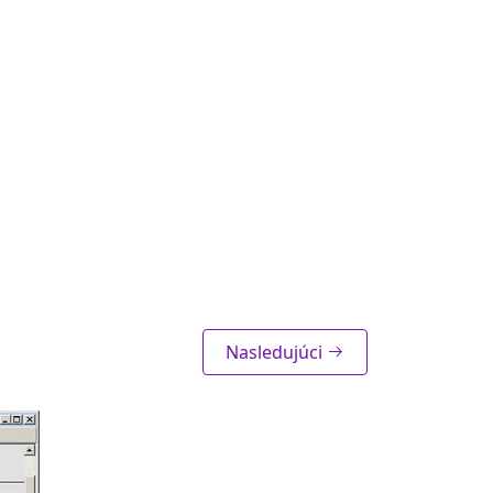
Nasledujúci