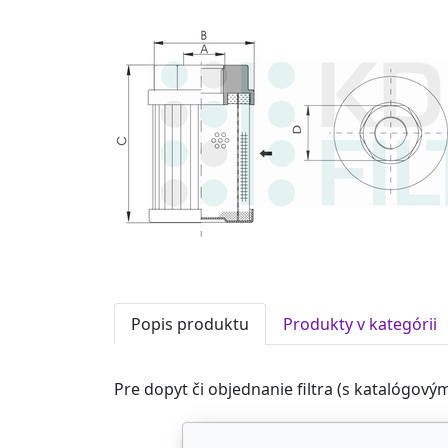
Popis produktu
Produkty v kategórii
Pre dopyt či objednanie filtra (s katalógový