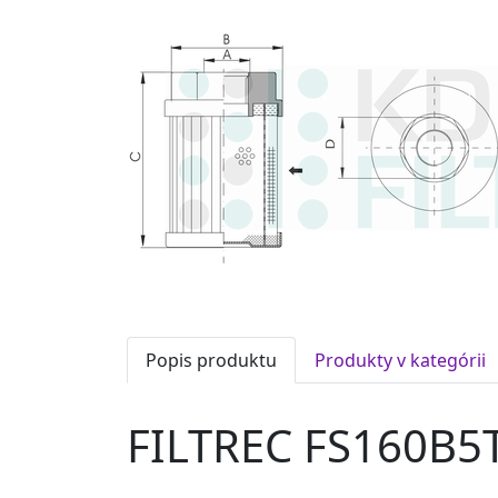
Popis produktu
Produkty v kategórii
FILTREC FS160B5