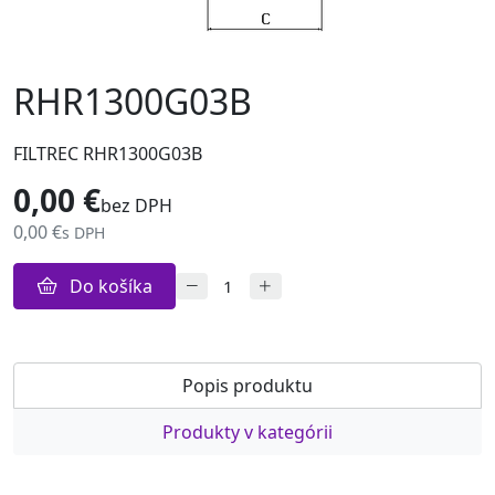
RHR1300G03B
FILTREC RHR1300G03B
0,00 €
bez DPH
0,00 €
s DPH
Do košíka
Popis produktu
Produkty v kategórii